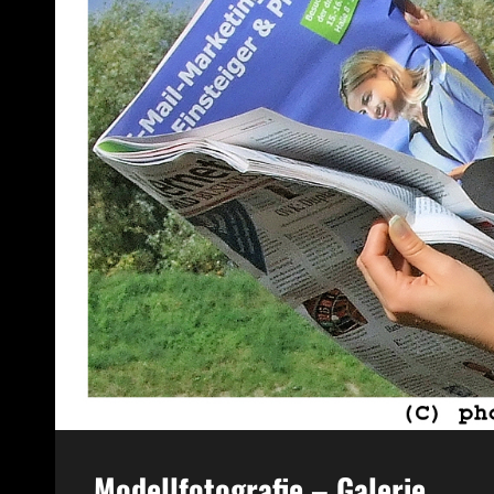
Modellfotografie – Galerie