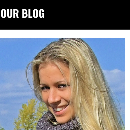
 OUR BLOG