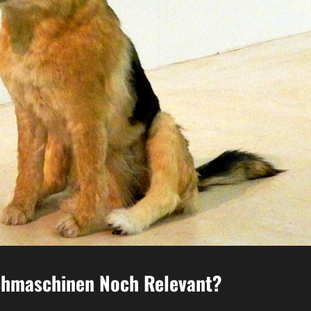
uchmaschinen Noch Relevant?