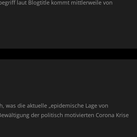
begriff laut Blogtitle kommt mittlerweile von
h, was die aktuelle „epidemische Lage von
Bewältigung der politisch motivierten Corona Krise