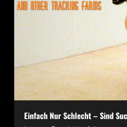
Einfach Nur Schlecht – Sind S