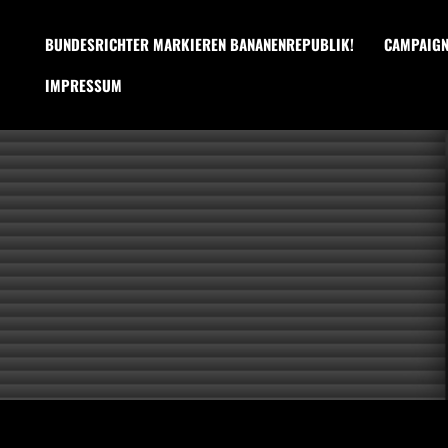
BUNDESRICHTER MARKIEREN BANANENREPUBLIK!
CAMPAIG
IMPRESSUM