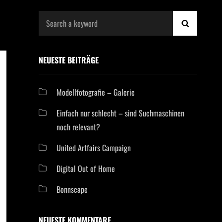
Search
SEARCH
for:
NEUESTE BEITRÄGE
Modellfotografie – Galerie
Einfach nur schlecht – sind Suchmaschinen
noch relevant?
United Artfairs Campaign
Digital Out of Home
Bonnscape
NEUESTE KOMMENTARE