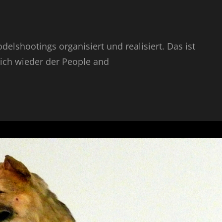
delshootings organisiert und realisiert. Das ist
mich wieder der People and