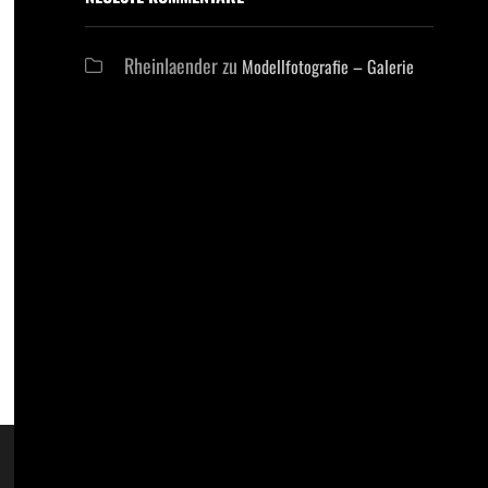
Rheinlaender
zu
Modellfotografie – Galerie