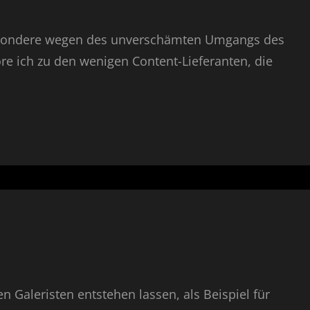
esondere wegen des unverschämten Umgangs des
e ich zu den wenigen Content-Lieferanten, die
n Galeristen entstehen lassen, als Beispiel für