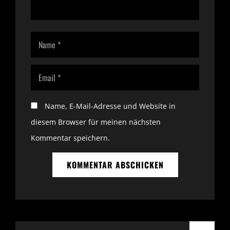
Name, E-Mail-Adresse und Website in
diesem Browser für meinen nächsten
Kommentar speichern.
Search