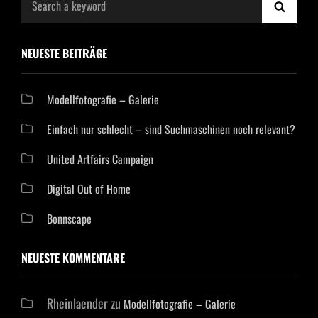
SEAR
for:
NEUESTE BEITRÄGE
Modellfotografie – Galerie
Einfach nur schlecht – sind Suchmaschinen noch relevant?
United Artfairs Campaign
Digital Out of Home
Bonnscape
NEUESTE KOMMENTARE
Rheinlaender
zu
Modellfotografie – Galerie