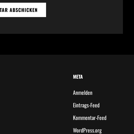
META
Anmelden
Eintrags-Feed
Kommentar-Feed
WordPress.org