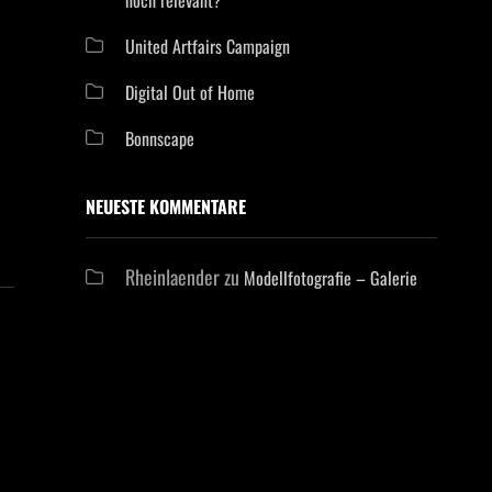
United Artfairs Campaign
Digital Out of Home
Bonnscape
NEUESTE KOMMENTARE
Rheinlaender
zu
Modellfotografie – Galerie