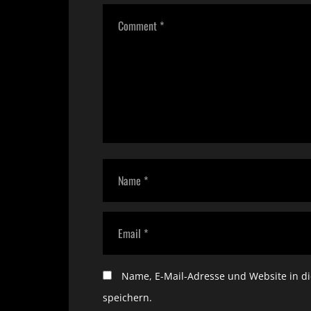
Name, E-Mail-Adresse und Website in 
speichern.