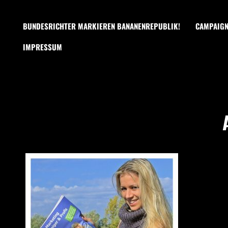
BUNDESRICHTER MARKIEREN BANANENREPUBLIK!
CAMPAIG
IMPRESSUM