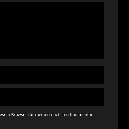
diesem Browser für meinen nächsten Kommentar